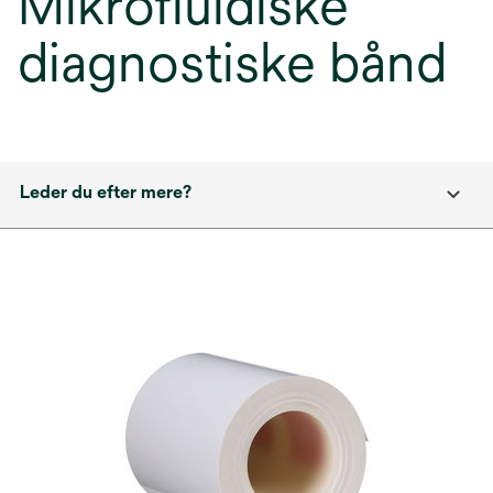
Mikrofluidiske
diagnostiske bånd
Leder du efter mere?