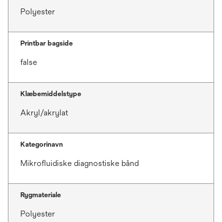
Polyester
Printbar bagside
false
Klæbemiddelstype
Akryl/akrylat
Kategorinavn
Mikrofluidiske diagnostiske bånd
Rygmateriale
Polyester