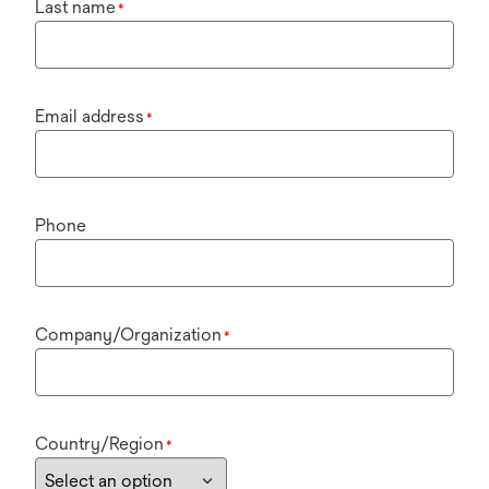
Last name
*
Email address
*
Phone
Company/Organization
*
Country/Region
*