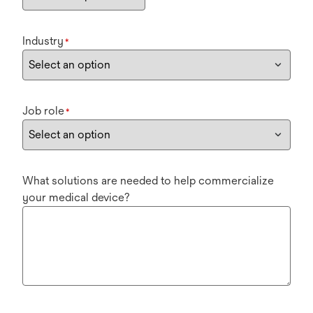
Industry
*
Job role
*
What solutions are needed to help commercialize
your medical device?