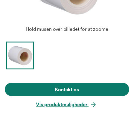
Hold musen over billedet for at zoome
Kontakt os
Vis produktmuligheder