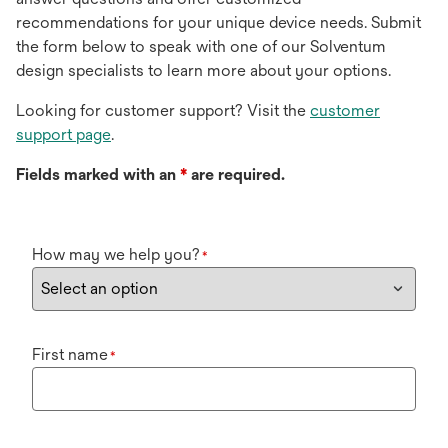
recommendations for your unique device needs. Submit
the form below to speak with one of our Solventum
design specialists to learn more about your options.
Looking for customer support? Visit the
customer
support page
.
Fields marked with an
*
are required.
How may we help you?
*
First name
*