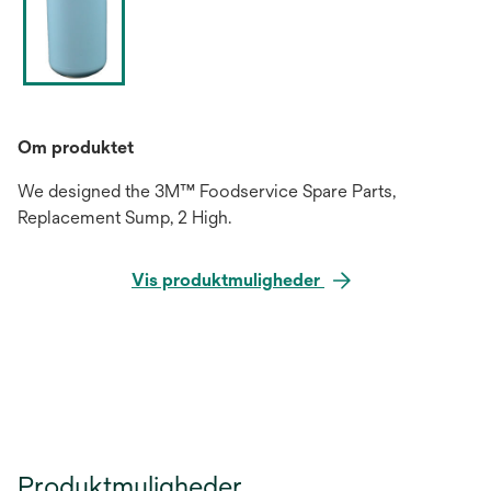
Om produktet
We designed the 3M™ Foodservice Spare Parts,
Replacement Sump, 2 High.
Vis produktmuligheder
Produktmuligheder