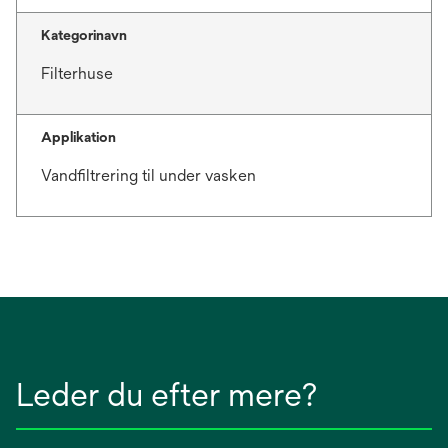
Kategorinavn
Filterhuse
Applikation
Vandfiltrering til under vasken
Leder du efter mere?