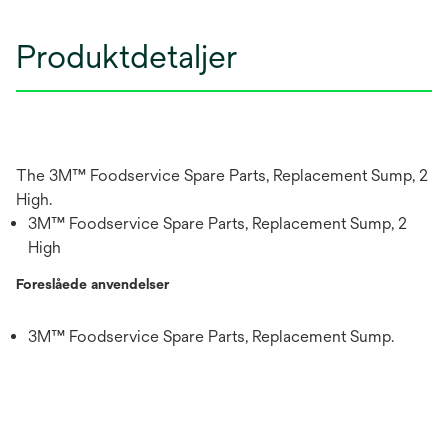
Produktdetaljer
The 3M™ Foodservice Spare Parts, Replacement Sump, 2
High.
3M™ Foodservice Spare Parts, Replacement Sump, 2
High
Foreslåede anvendelser
3M™ Foodservice Spare Parts, Replacement Sump.