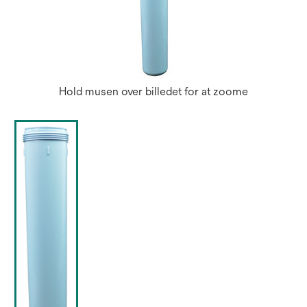
Hold musen over billedet for at zoome