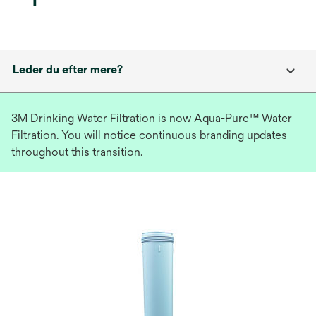
Leder du efter mere?
3M Drinking Water Filtration is now Aqua-Pure™ Water
Filtration. You will notice continuous branding updates
throughout this transition.