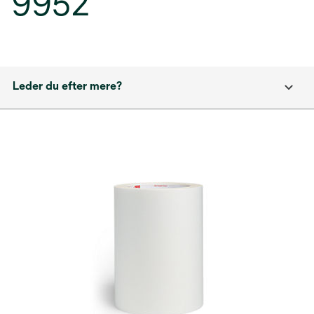
9952
Leder du efter mere?