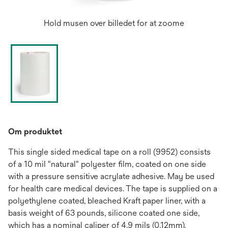
Hold musen over billedet for at zoome
Om produktet
This single sided medical tape on a roll (9952) consists
of a 10 mil "natural" polyester film, coated on one side
with a pressure sensitive acrylate adhesive. May be used
for health care medical devices. The tape is supplied on a
polyethylene coated, bleached Kraft paper liner, with a
basis weight of 63 pounds, silicone coated one side,
which has a nominal caliper of 4.9 mils (0.12mm).