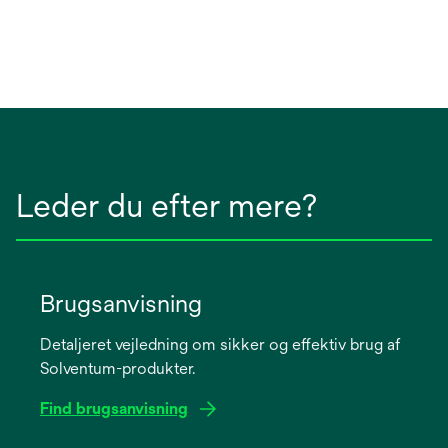
Leder du efter mere?
Brugsanvisning
Detaljeret vejledning om sikker og effektiv brug af
Solventum-produkter.
Find brugsanvisning