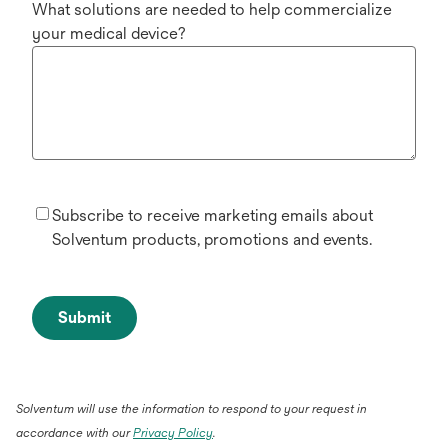
What solutions are needed to help commercialize
your medical device?
Subscribe to receive marketing emails about
Solventum products, promotions and events.
Submit
Solventum will use the information to respond to your request in
accordance with our
Privacy Policy
.