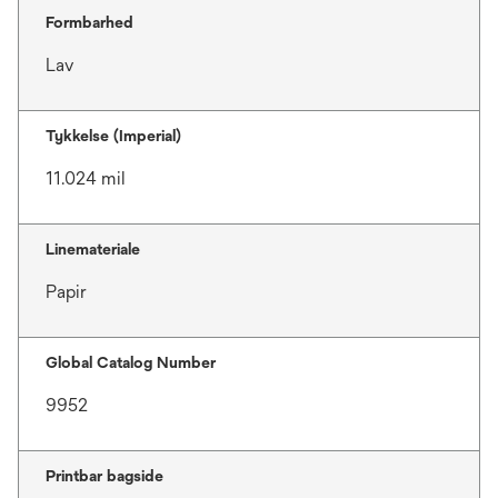
Formbarhed
Lav
Tykkelse (Imperial)
11.024 mil
Linemateriale
Papir
Global Catalog Number
9952
Printbar bagside