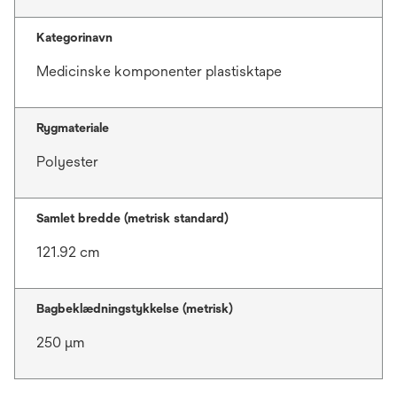
Kategorinavn
Medicinske komponenter plastisktape
Rygmateriale
Polyester
Samlet bredde (metrisk standard)
121.92 cm
Bagbeklædningstykkelse (metrisk)
250 μm