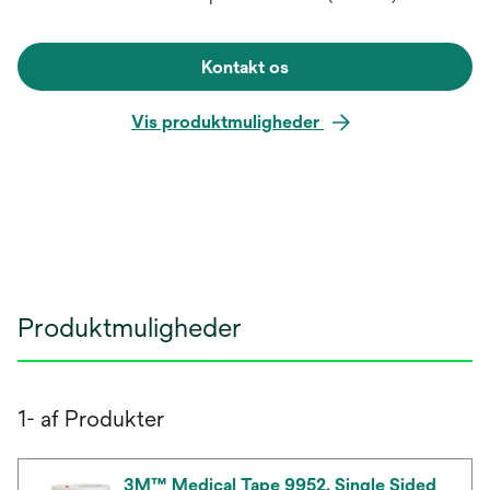
Kontakt os
Vis produktmuligheder
Produktmuligheder
1- af Produkter
3M™ Medical Tape 9952, Single Sided