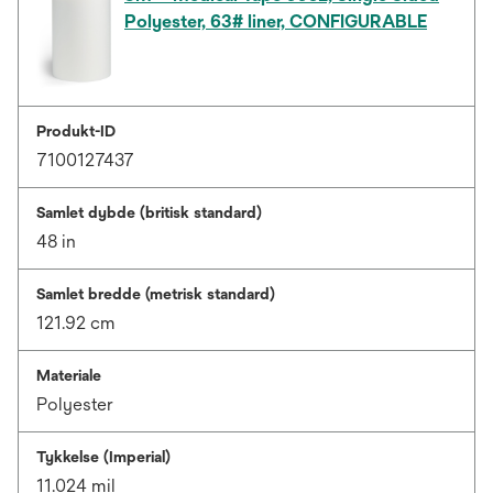
Polyester, 63# liner, CONFIGURABLE
Produkt-ID
7100127437
Samlet dybde (britisk standard)
48 in
Samlet bredde (metrisk standard)
121.92 cm
Materiale
Polyester
Tykkelse (Imperial)
11.024 mil