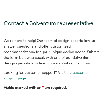
Contact a Solventum representative
We're here to help! Our team of design experts love to
answer questions and offer customized
recommendations for your unique device needs. Submit
the form below to speak with one of our Solventum
design specialists to learn more about your options.
Looking for customer support? Visit the
customer
support page
.
Fields marked with an
*
are required.