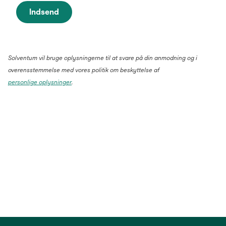
Indsend
Solventum vil bruge oplysningerne til at svare på din anmodning og i
overensstemmelse med vores politik om beskyttelse af
personlige oplysninger
.