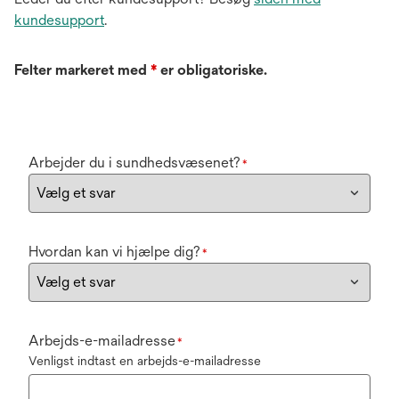
kundesupport
.
Felter markeret med
*
er obligatoriske.
Arbejder du i sundhedsvæsenet?
*
Hvordan kan vi hjælpe dig?
*
Arbejds-e-mailadresse
*
Venligst indtast en arbejds-e-mailadresse