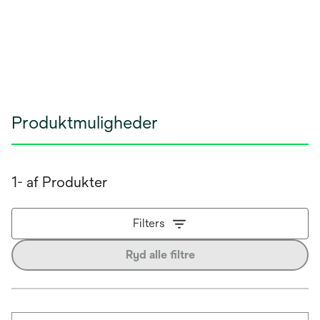
Produktmuligheder
1- af Produkter
Filters
Ryd alle filtre