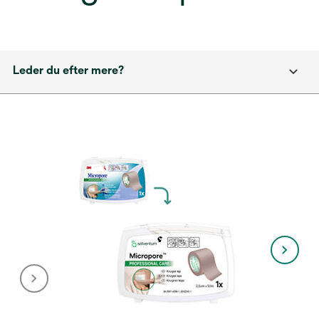
Leder du efter mere?