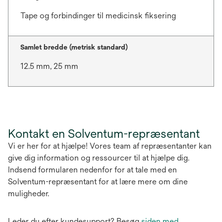
Tape og forbindinger til medicinsk fiksering
Samlet bredde (metrisk standard)
12.5 mm, 25 mm
Kontakt en Solventum-repræsentant
Vi er her for at hjælpe! Vores team af repræsentanter kan
give dig information og ressourcer til at hjælpe dig.
Indsend formularen nedenfor for at tale med en
Solventum-repræsentant for at lære mere om dine
muligheder.
Leder du efter kundesupport? Besøg
siden med