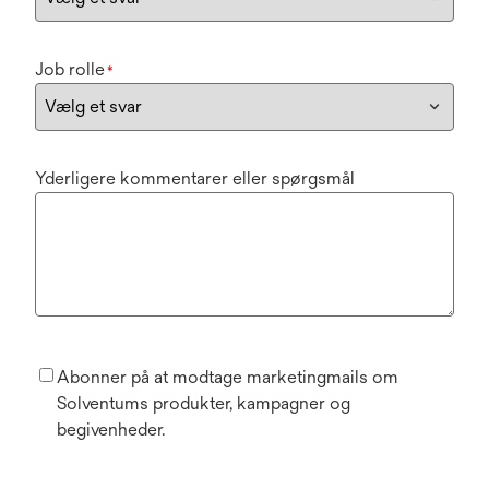
Job rolle
*
Yderligere kommentarer eller spørgsmål
Abonner på at modtage marketingmails om
Solventums produkter, kampagner og
begivenheder.