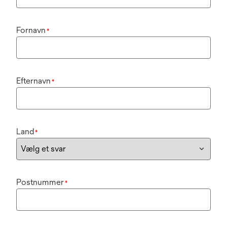
Fornavn
*
Efternavn
*
Land
*
Postnummer
*