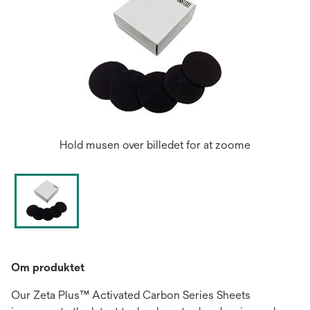
Hold musen over billedet for at zoome
Om produktet
Our Zeta Plus™ Activated Carbon Series Sheets