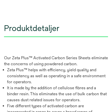
Produktdetaljer
Our Zeta Plus™ Activated Carbon Series Sheets eliminate
the concerns of using powdered carbon.
Zeta Plus™ helps with efficiency, yield quality and
consistency as well as operating in a safe environment
for operators.
It is made by the addition of cellulose fibres and a
binder resin. This eliminates the use of bulk carbon that
causes dust related issues for operators.
Five different types of activated carbon are
incorporated in range to cover a broad range of