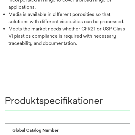
applications.
Media is available in different porosities so that
solutions with different viscosities can be processed.
Meets the market needs whether CFR21 or USP Class
VI plastics compliance is required with necessary
traceability and documentation.
Produktspecifikationer
Global Catalog Number