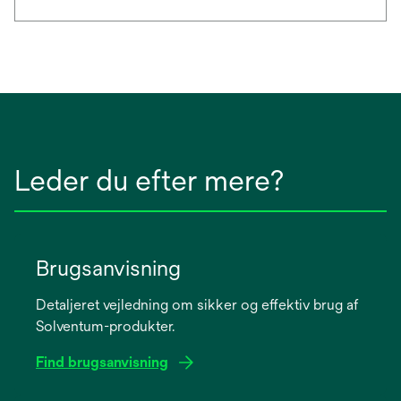
Leder du efter mere?
Brugsanvisning
Detaljeret vejledning om sikker og effektiv brug af
Solventum-produkter.
Find brugsanvisning