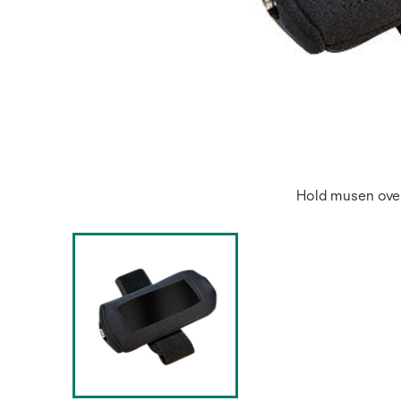
Hold musen over