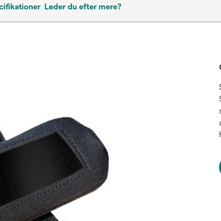
ifikationer
Leder du efter mere?