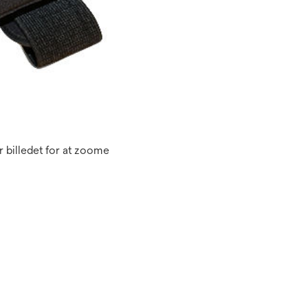
 billedet for at zoome