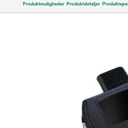
Produktmuligheder
Produktdetaljer
Produktspec