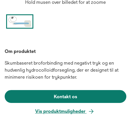
Hold musen over billedet for at zoome
Om produktet
Skumbaseret broforbinding med negativt tryk og en
hudvenlig hydrocolloidforsegling, der er designet til at
minimere risikoen for trykpunkter.
Kontakt os
Vis produktmuligheder