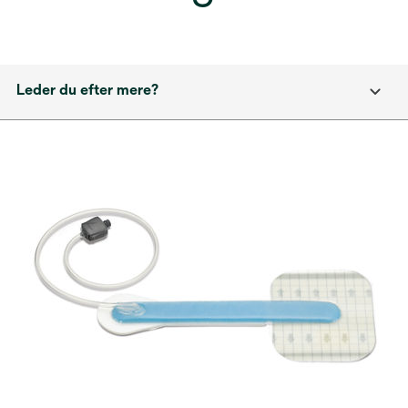
Leder du efter mere?