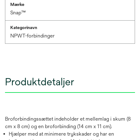
Mærke
Snap™
Kategorinavn
NPWT-forbindinger
Produktdetaljer
Broforbindingssættet indeholder et mellemlag i skum (8
cm x 8 cm) og en broforbinding (14 cm x 11 cm).
Hjælper med at minimere trykskader og har en