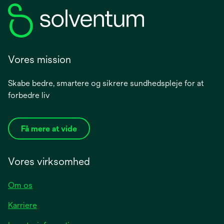
Vores mission
Skabe bedre, smartere og sikrere sundhedspleje for at
forbedre liv
Få mere at vide
Vores virksomhed
Om os
Karriere