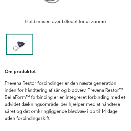
Hold musen over billedet for at zoome
Om produktet
Prevena Restor forbindinger er den næste generation
inden for håndtering af sår og blødvæv. Prevena Restor™
BellaForm™ forbinding er en integreret forbinding med et
udvidet dækningsområde, der hjælper med at håndtere
såret og det omkringliggende blødvæv i op til 14 dage
uden forbindingsskift.