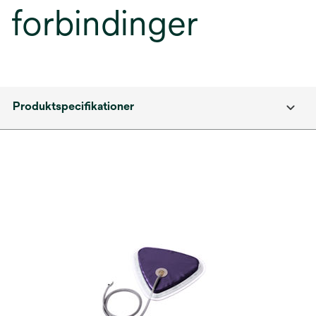
forbindinger
Produktspecifikationer