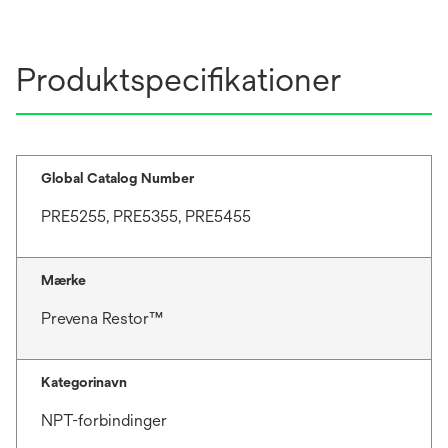
Produktspecifikationer
Global Catalog Number
PRE5255, PRE5355, PRE5455
Mærke
Prevena Restor™
Kategorinavn
NPT-forbindinger