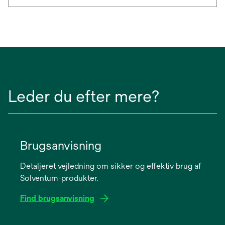
Leder du efter mere?
Brugsanvisning
Detaljeret vejledning om sikker og effektiv brug af
Solventum-produkter.
Find brugsanvisning
opens