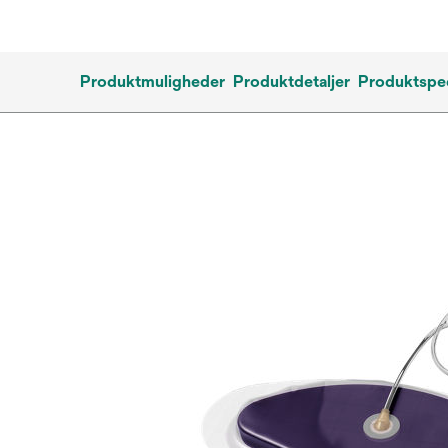
Produktmuligheder
Produktdetaljer
Produktspec