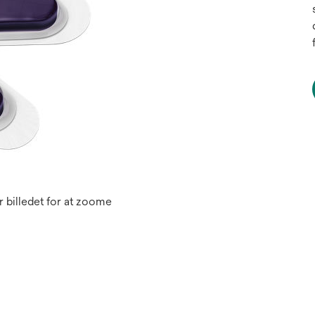
 billedet for at zoome