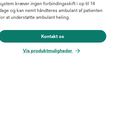
system kræver ingen forbindingsskift i op til 14
dage og kan nemt håndteres ambulant af patienten
for at understøtte ambulant heling.
Kontakt os
Vis produktmuligheder