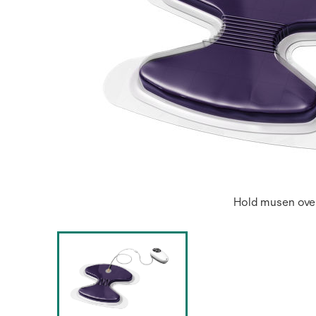
Hold musen over