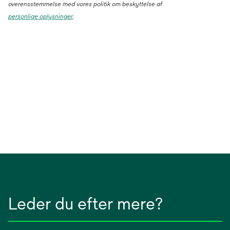
overensstemmelse med vores politik om beskyttelse af
personlige oplysninger
.
Leder du efter mere?