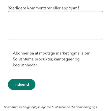
Yderligere kommentarer eller spørgsmål
Abonner på at modtage marketingmails om
Solventums produkter, kampagner og
begivenheder.
Indsend
Solventum vil bruge oplysningerne til at svare på din anmodning og i