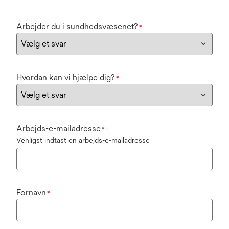
Arbejder du i sundhedsvæsenet?
*
Hvordan kan vi hjælpe dig?
*
Arbejds-e-mailadresse
*
Venligst indtast en arbejds-e-mailadresse
Fornavn
*