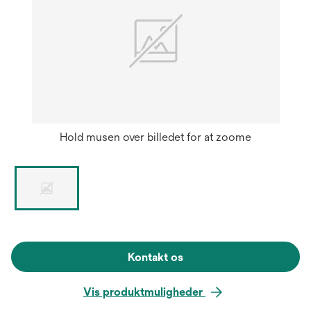
Hold musen over billedet for at zoome
Kontakt os
Vis produktmuligheder