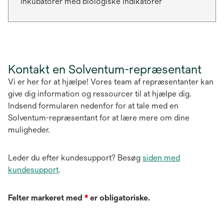
Inkubatorer med biologiske indikatorer
Kontakt en Solventum-repræsentant
Vi er her for at hjælpe! Vores team af repræsentanter kan
give dig information og ressourcer til at hjælpe dig.
Indsend formularen nedenfor for at tale med en
Solventum-repræsentant for at lære mere om dine
muligheder.
Leder du efter kundesupport? Besøg
siden med
kundesupport
.
Felter markeret med
*
er obligatoriske.