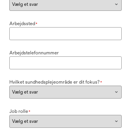
Arbejdssted
*
Arbejdstelefonnummer
Hvilket sundhedsplejeområde er dit fokus?
*
Job rolle
*