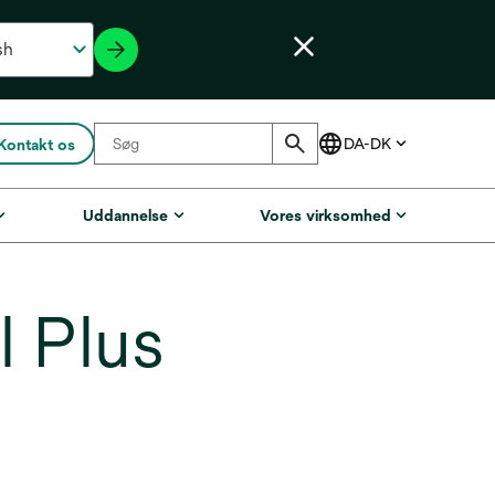
Kontakt os
Uddannelse
Vores virksomhed
 Plus