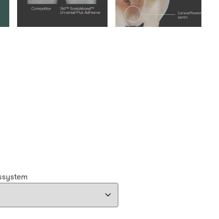
ssystem