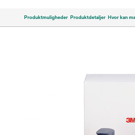
Produktmuligheder
Produktdetaljer
Hvor kan m