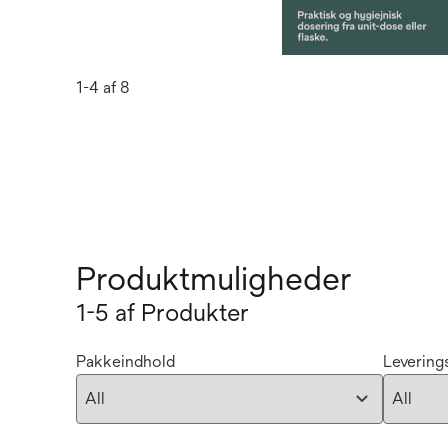
1-4 af 8
Produktmuligheder
1-5 af Produkter
Pakkeindhold
Levering