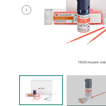
Hold musen over