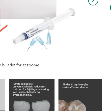
 billedet for at zoome