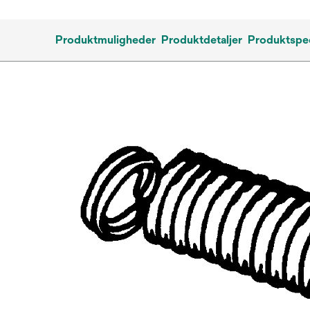
Produktmuligheder
Produktdetaljer
Produktspec