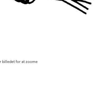
 billedet for at zoome