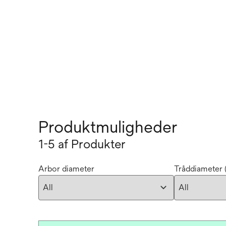
Produktmuligheder
1-5 af Produkter
Arbor diameter
Tråddiameter (