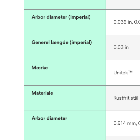
Arbor diameter (Imperial)
0.036 in, 0.
Generel længde (imperial)
0.03 in
Mærke
Unitek™
Materiale
Rustfrit stål
Arbor diameter
0.914 mm, 