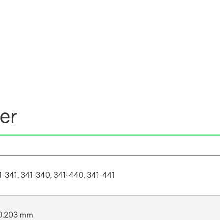
er
1-341, 341-340, 341-440, 341-441
0.203 mm