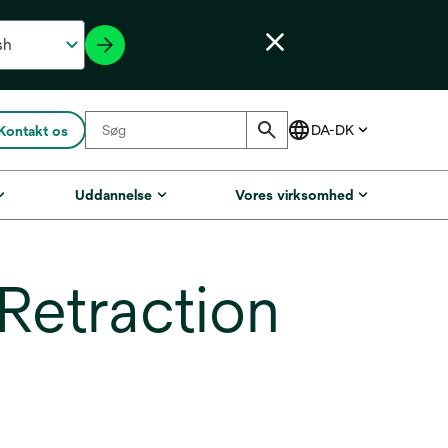
Kontakt os
Uddannelse
Vores virksomhed
Retraction