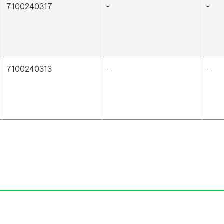
7100240317
-
-
7100240313
-
-