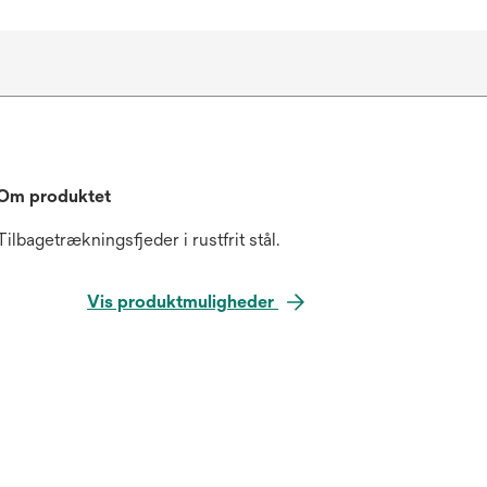
Om produktet
Tilbagetrækningsfjeder i rustfrit stål.
Vis produktmuligheder