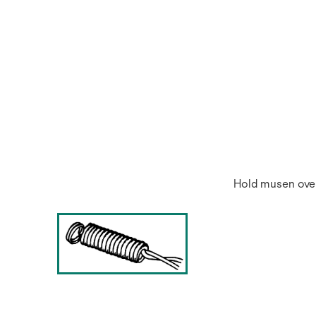
Hold musen over