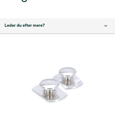
Leder du efter mere?