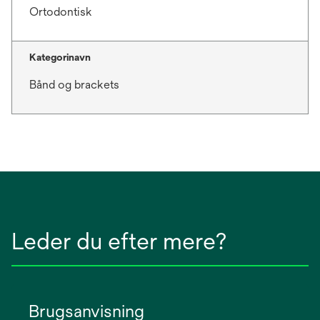
Ortodontisk
Kategorinavn
Bånd og brackets
Leder du efter mere?
Brugsanvisning