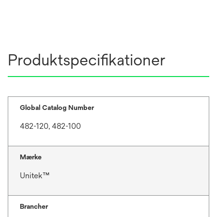
Produktspecifikationer
Global Catalog Number
482-120, 482-100
Mærke
Unitek™
Brancher