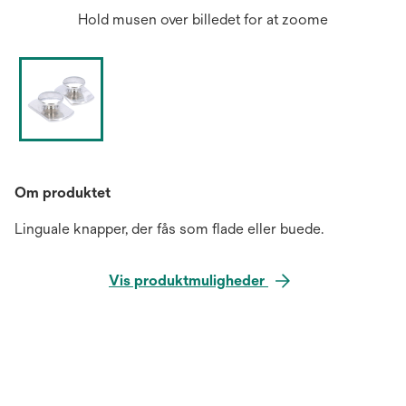
Hold musen over billedet for at zoome
Om produktet
Linguale knapper, der fås som flade eller buede.
Vis produktmuligheder