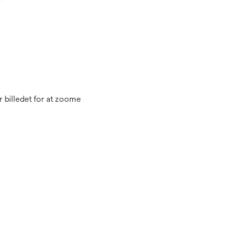
 billedet for at zoome