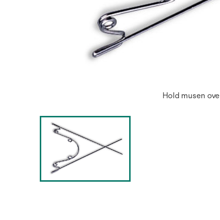
Hold musen over