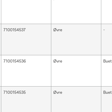
7100154537
Øvre
-
7100154536
Øvre
Buet
7100154535
Øvre
Buet