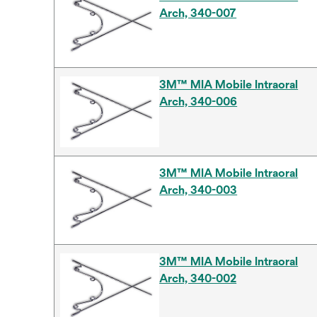
Arch, 340-007
3M™ MIA Mobile Intraoral
Arch, 340-006
3M™ MIA Mobile Intraoral
Arch, 340-003
3M™ MIA Mobile Intraoral
Arch, 340-002