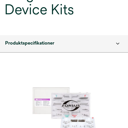
Device Kits
Produktspecifikationer