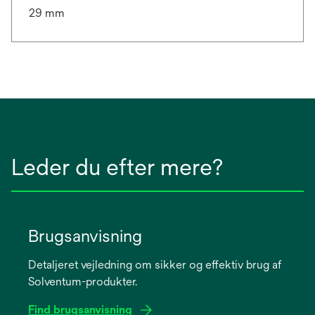
29 mm
Leder du efter mere?
Brugsanvisning
Detaljeret vejledning om sikker og effektiv brug af
Solventum-produkter.
Find brugsanvisning