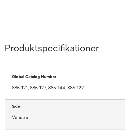
Produktspecifikationer
Global Catalog Number
885-121, 885-127, 885-144, 885-122
Side
Venstre