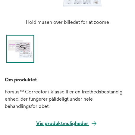
Hold musen over billedet for at zoome
Om produktet
Forsus™ Corrector i klasse II er en træthedsbestandig
enhed, der fungerer pålideligt under hele
behandlingsforløbet.
Vis produktmuligheder