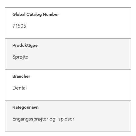
Global Catalog Number
71505
Produkttype
Sprøjte
Brancher
Dental
Kategorinavn
Engangssprøjter og -spidser