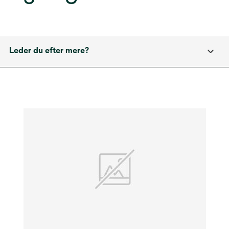
Leder du efter mere?