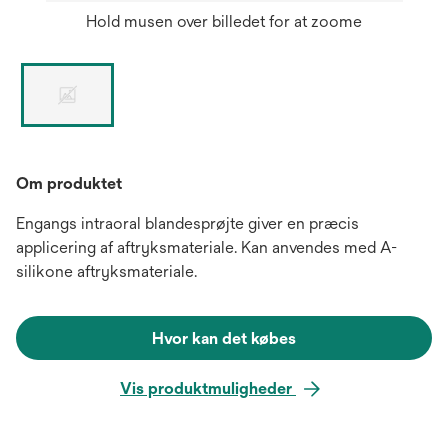
Hold musen over billedet for at zoome
Om produktet
Engangs intraoral blandesprøjte giver en præcis
applicering af aftryksmateriale. Kan anvendes med A-
silikone aftryksmateriale.
Hvor kan det købes
Vis produktmuligheder