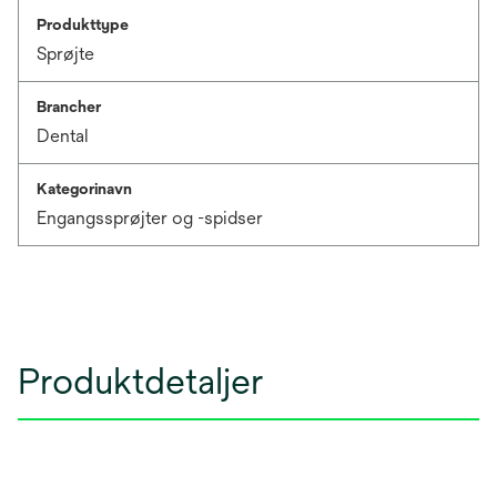
Produkttype
Sprøjte
Brancher
Dental
Kategorinavn
Engangssprøjter og -spidser
Produktdetaljer