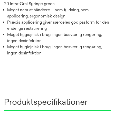
20 Intra-Oral Syringe green
Meget nem at håndtere – nem fyldning, nem
applicering, ergonomisk design
Præcis applicering giver særdeles god pasform for den
endelige restaurering
Meget hygiejnisk i brug: ingen besværlig rengøring,
ingen desinfektion
Meget hygiejnisk i brug: ingen besværlig rengøring,
ingen desinfektion
Produktspecifikationer