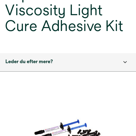
Viscosity Light
Cure Adhesive Kit
Leder du efter mere?