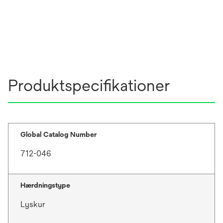
Produktspecifikationer
Global Catalog Number
712-046
Hærdningstype
Lyskur