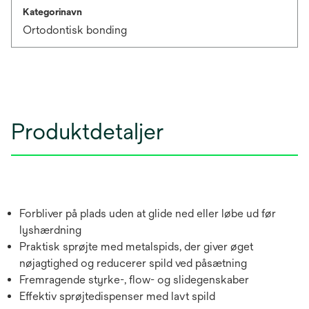
Kategorinavn
Ortodontisk bonding
Produktdetaljer
Forbliver på plads uden at glide ned eller løbe ud før
lyshærdning
Praktisk sprøjte med metalspids, der giver øget
nøjagtighed og reducerer spild ved påsætning
Fremragende styrke-, flow- og slidegenskaber
Effektiv sprøjtedispenser med lavt spild