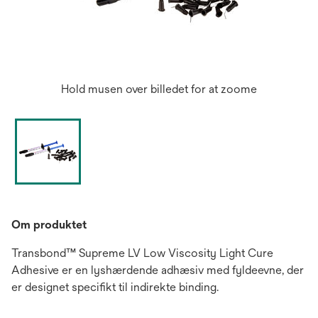
Hold musen over billedet for at zoome
Om produktet
Transbond™ Supreme LV Low Viscosity Light Cure
Adhesive er en lyshærdende adhæsiv med fyldeevne, der
er designet specifikt til indirekte binding.