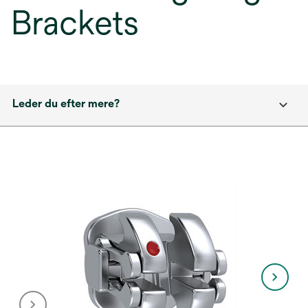
Brackets
Leder du efter mere?