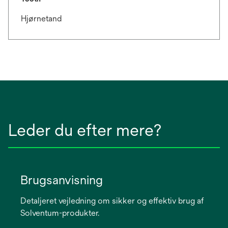
Hjørnetand
Leder du efter mere?
Brugsanvisning
Detaljeret vejledning om sikker og effektiv brug af
Solventum-produkter.