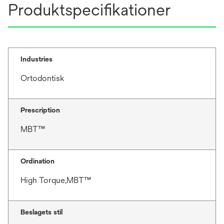
Produktspecifikationer
Industries
Ortodontisk
Prescription
MBT™
Ordination
High Torque,MBT™
Beslagets stil