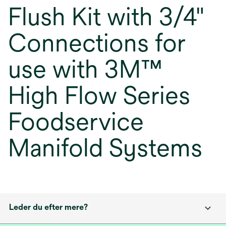
Flush Kit with 3/4"
Connections for
use with 3M™
High Flow Series
Foodservice
Manifold Systems
Leder du efter mere?