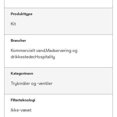
Produkttype
Kit
Brancher
Kommercielt vand,Madservering og
drikkesteder,Hospitality
Kategorinavn
Trykmåler og -ventiler
Filterteknologi
Ikke-vævet