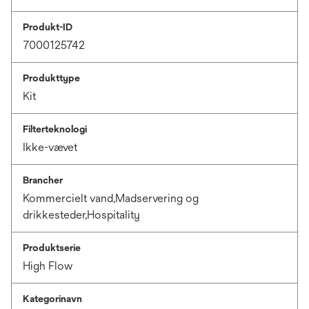
Produkt-ID
7000125742
Produkttype
Kit
Filterteknologi
Ikke-vævet
Brancher
Kommercielt vand,Madservering og
drikkesteder,Hospitality
Produktserie
High Flow
Kategorinavn