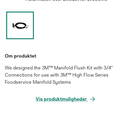
Om produktet
We designed the 3M™ Manifold Flush Kit with 3/4"
Connections for use with 3M™ High Flow Series
Foodservice Manifold Systems
Vis produktmuligheder