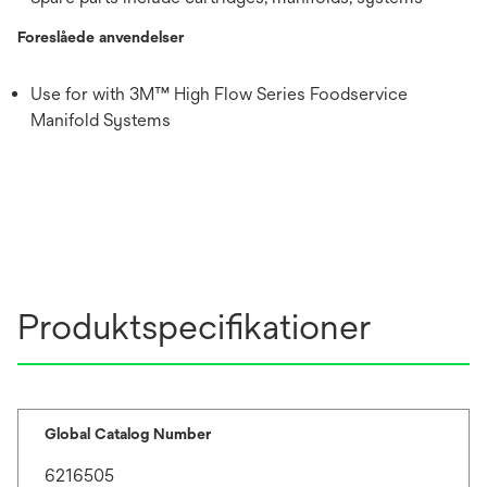
Foreslåede anvendelser
Use for with 3M™ High Flow Series Foodservice
Manifold Systems
Produktspecifikationer
Global Catalog Number
6216505