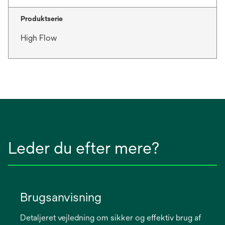
Produktserie
High Flow
Leder du efter mere?
Brugsanvisning
Detaljeret vejledning om sikker og effektiv brug af