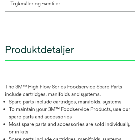
Trykmåler og -ventiler
Produktdetaljer
The 3M™ High Flow Series Foodservice Spare Parts
include cartridges, manifolds and systems.
Spare parts include cartridges, manifolds, systems
To maintain your 3M™ Foodservice Products, use our
spare parts and accessories
Most spare parts and accessories are sold individually
or in kits
Spare parts include cartridges, manifolds, systems