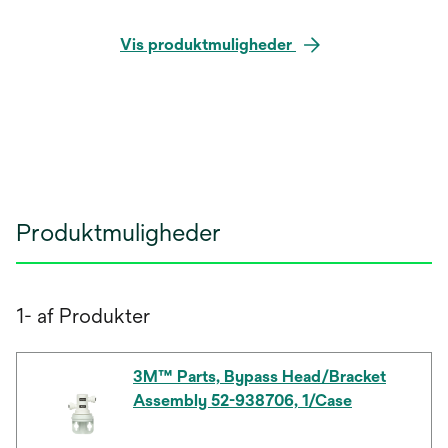
Vis produktmuligheder
Produktmuligheder
1- af Produkter
3M™ Parts, Bypass Head/Bracket
Assembly 52-938706, 1/Case