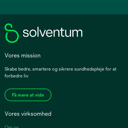
Vores mission
Skabe bedre, smartere og sikrere sundhedspleje for at
forbedre liv
Få mere at vide
Vores virksomhed
Om os