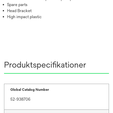
Spare parts
Head Bracket
High impact plastic
Produktspecifikationer
Global Catalog Number
52-938706