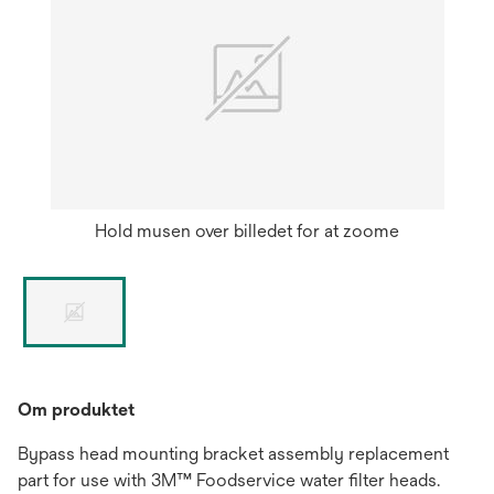
Hold musen over billedet for at zoome
Om produktet
Bypass head mounting bracket assembly replacement
part for use with 3M™ Foodservice water filter heads.