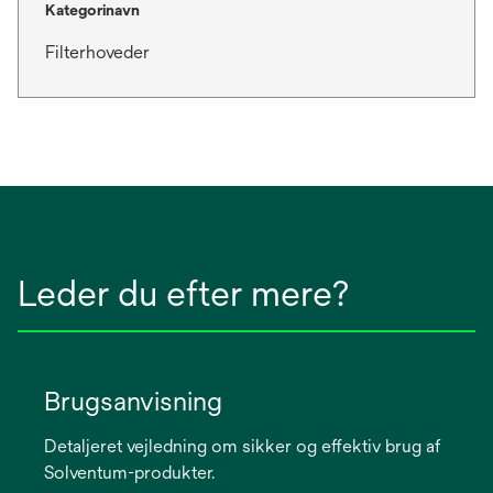
Kategorinavn
Filterhoveder
Leder du efter mere?
Brugsanvisning
Detaljeret vejledning om sikker og effektiv brug af
Solventum-produkter.