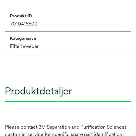
Produkt-ID
7010415500
Kategorinavn
Filterhoveder
Produktdetaljer
Please contact 3M Separation and Purification Sciences
customer service for specific spare part identification.