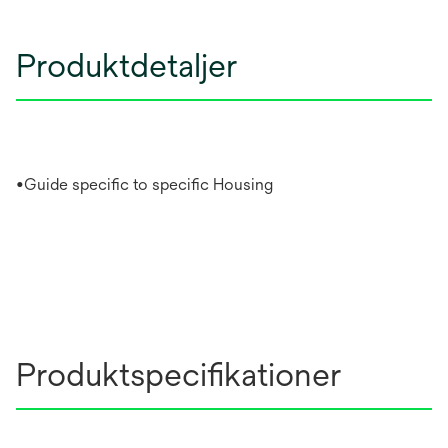
Produktdetaljer
•Guide specific to specific Housing
Produktspecifikationer