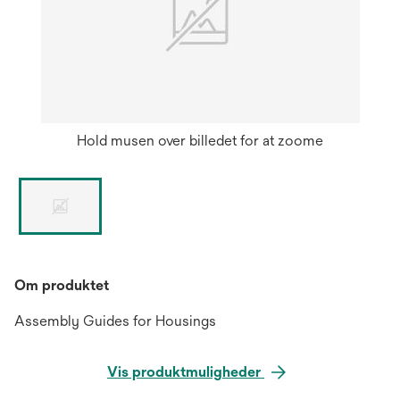
Hold musen over billedet for at zoome
Om produktet
Assembly Guides for Housings
Vis produktmuligheder