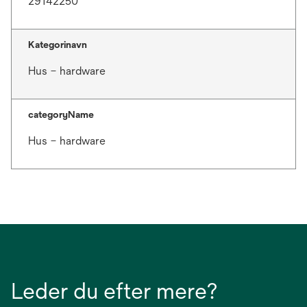
29142250
Kategorinavn
Hus – hardware
categoryName
Hus – hardware
Leder du efter mere?