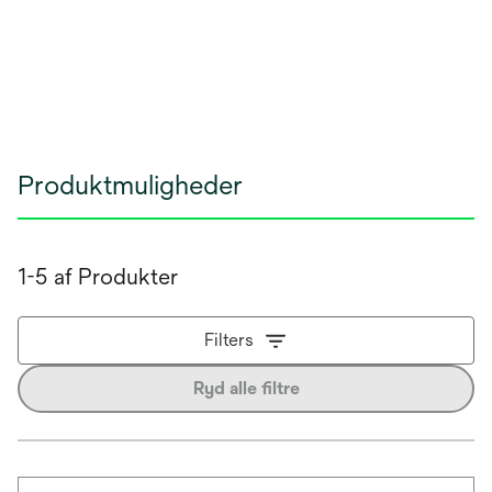
Produktmuligheder
1-5 af Produkter
Filters
Ryd alle filtre