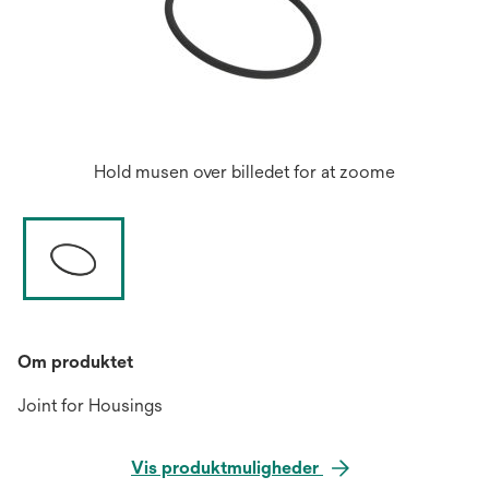
Hold musen over billedet for at zoome
Om produktet
Joint for Housings
Vis produktmuligheder