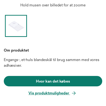
Hold musen over billedet for at zoome
Om produktet
Engangs-, et-huls blandeskål til brug sammen med vores
adhæsiver.
Hvor kan det købes
Vis produktmuligheder