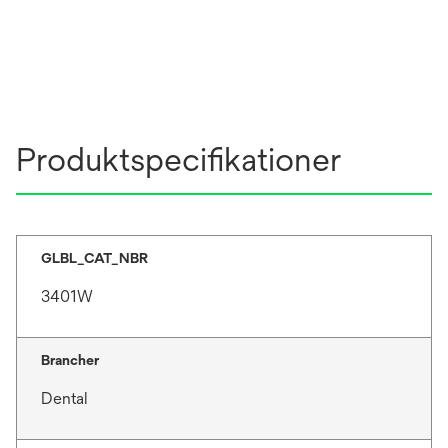
Produktspecifikationer
GLBL_CAT_NBR
3401W
Brancher
Dental