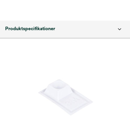
Produktspecifikationer