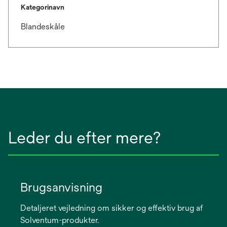
Kategorinavn
Blandeskåle
Leder du efter mere?
Brugsanvisning
Detaljeret vejledning om sikker og effektiv brug af
Solventum-produkter.