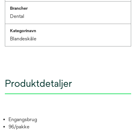
Brancher
Dental
Kategorinavn
Blandeskåle
Produktdetaljer
Engangsbrug
96/pakke