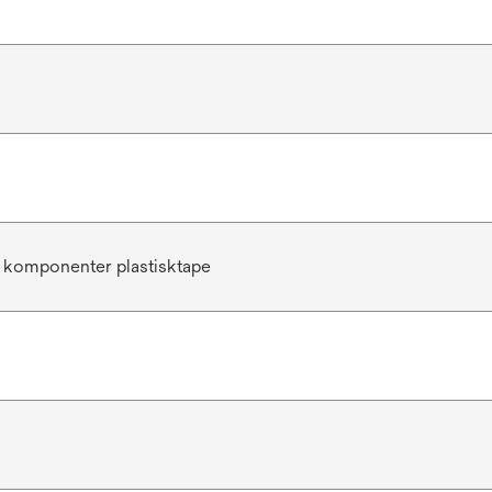
 komponenter plastisktape