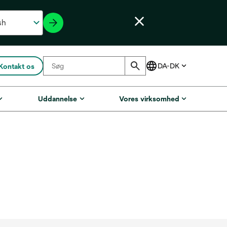
Kontakt os
Uddannelse
Vores virksomhed