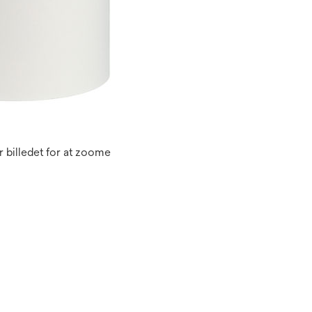
 billedet for at zoome