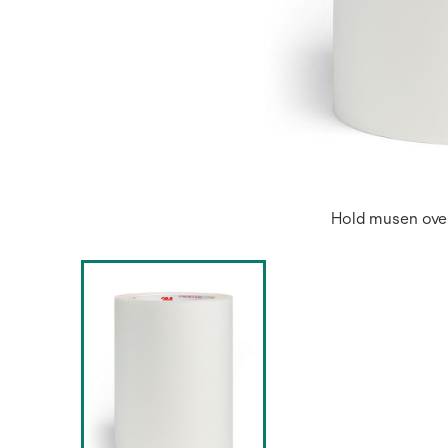
Hold musen over