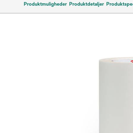
Produktmuligheder
Produktdetaljer
Produktspec