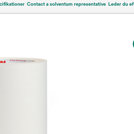
ifikationer
Contact a solventum representative
Leder du ef