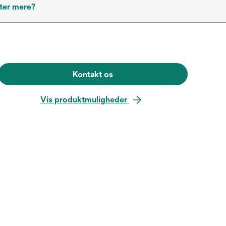
ter mere?
Kontakt os
Vis produktmuligheder