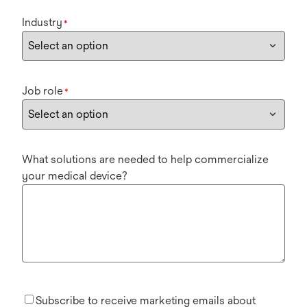
Industry
*
Job role
*
What solutions are needed to help commercialize
your medical device?
Subscribe to receive marketing emails about