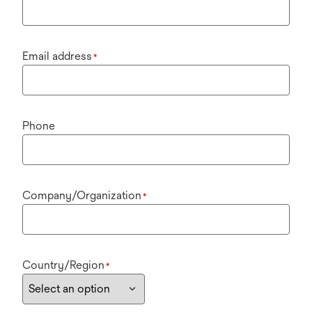
Email address
*
Phone
Company/Organization
*
Country/Region
*