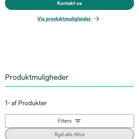
Kontakt os
Vis produktmuligheder
Produktmuligheder
1- af Produkter
Filters
Ryd alle filtre