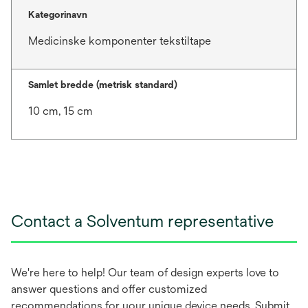
Kategorinavn
Medicinske komponenter tekstiltape
Samlet bredde (metrisk standard)
10 cm, 15 cm
Contact a Solventum representative
We're here to help! Our team of design experts love to
answer questions and offer customized
recommendations for your unique device needs. Submit