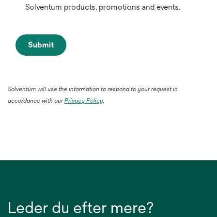
Solventum products, promotions and events.
Submit
Solventum will use the information to respond to your request in
accordance with our
Privacy Policy
.
Leder du efter mere?