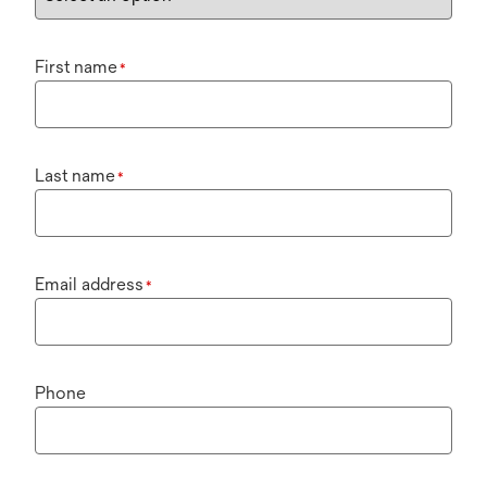
First name
*
Last name
*
Email address
*
Phone