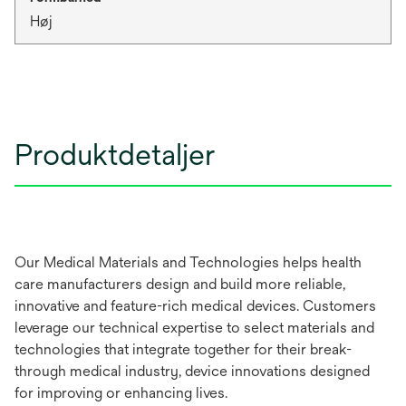
Høj
Produktdetaljer
Our Medical Materials and Technologies helps health
care manufacturers design and build more reliable,
innovative and feature-rich medical devices. Customers
leverage our technical expertise to select materials and
technologies that integrate together for their break-
through medical industry, device innovations designed
for improving or enhancing lives.