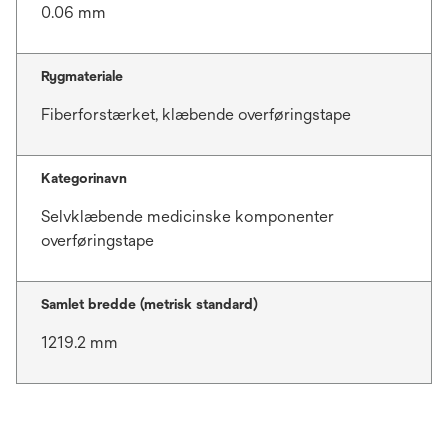
0.06 mm
Rygmateriale
Fiberforstærket, klæbende overføringstape
Kategorinavn
Selvklæbende medicinske komponenter
overføringstape
Samlet bredde (metrisk standard)
1219.2 mm