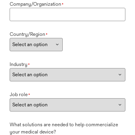
Company/Organization
*
Country/Region
*
Industry
*
Job role
*
What solutions are needed to help commercialize
your medical device?