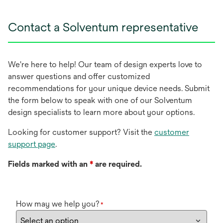
Contact a Solventum representative
We're here to help! Our team of design experts love to
answer questions and offer customized
recommendations for your unique device needs. Submit
the form below to speak with one of our Solventum
design specialists to learn more about your options.
Looking for customer support? Visit the
customer
support page
.
Fields marked with an
*
are required.
How may we help you?
*