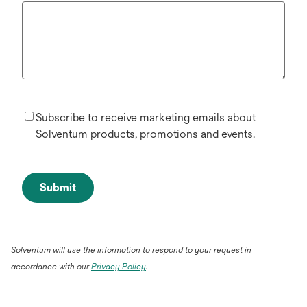
Subscribe to receive marketing emails about
Solventum products, promotions and events.
Submit
Solventum will use the information to respond to your request in
accordance with our
Privacy Policy
.