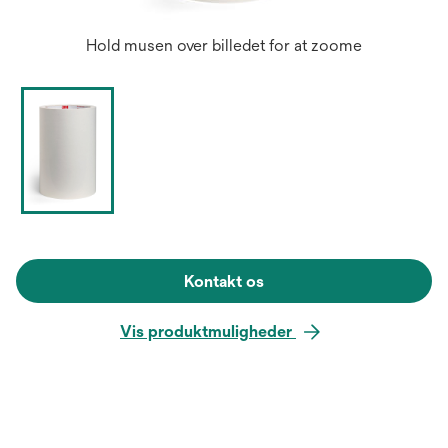
Hold musen over billedet for at zoome
Kontakt os
Vis produktmuligheder