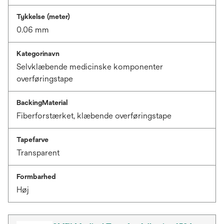
Tykkelse (meter)
0.06 mm
Kategorinavn
Selvklæbende medicinske komponenter
overføringstape
BackingMaterial
Fiberforstærket, klæbende overføringstape
Tapefarve
Transparent
Formbarhed
Høj