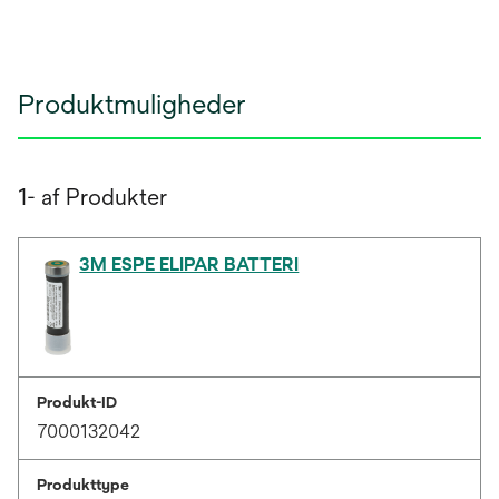
Produktmuligheder
1- af Produkter
3M ESPE ELIPAR BATTERI
Produkt-ID
7000132042
Produkttype