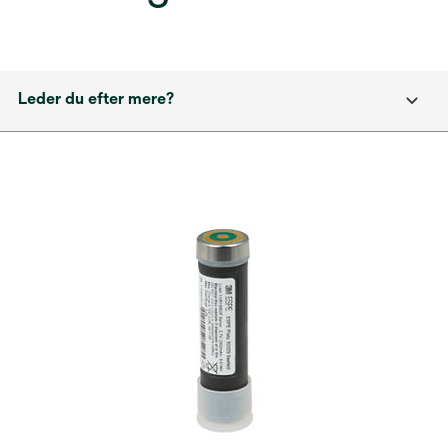
Leder du efter mere?