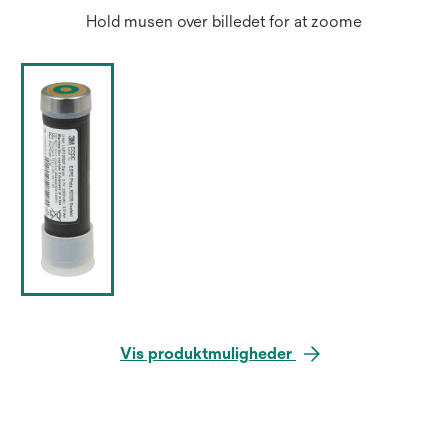
Hold musen over billedet for at zoome
Vis produktmuligheder