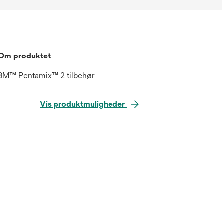
Om produktet
3M™ Pentamix™ 2 tilbehør
Vis produktmuligheder