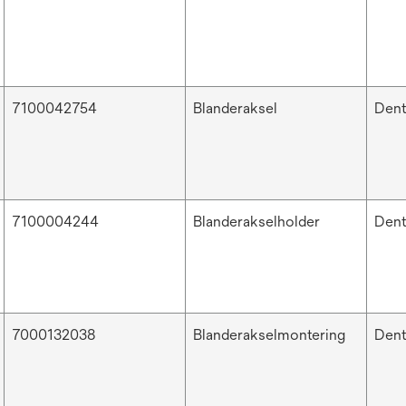
7100042754
Blanderaksel
Dent
7100004244
Blanderakselholder
Dent
7000132038
Blanderakselmontering
Dent