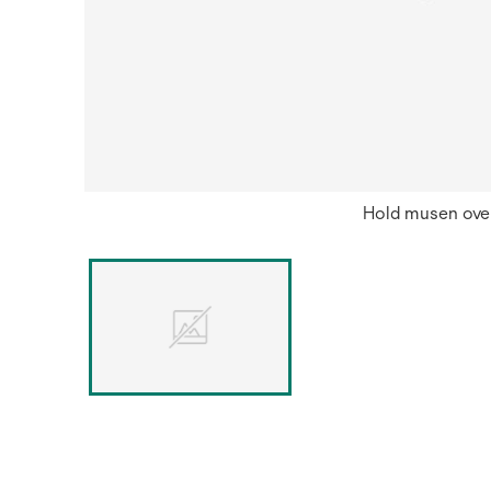
Hold musen over