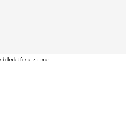
 billedet for at zoome