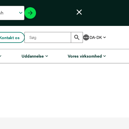
Kontakt os
Uddannelse
Vores virksomhed