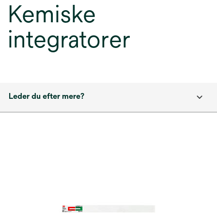
Kemiske
integratorer
Leder du efter mere?