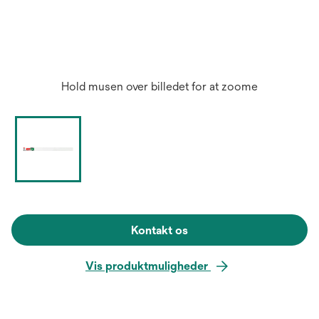
Hold musen over billedet for at zoome
Kontakt os
Vis produktmuligheder