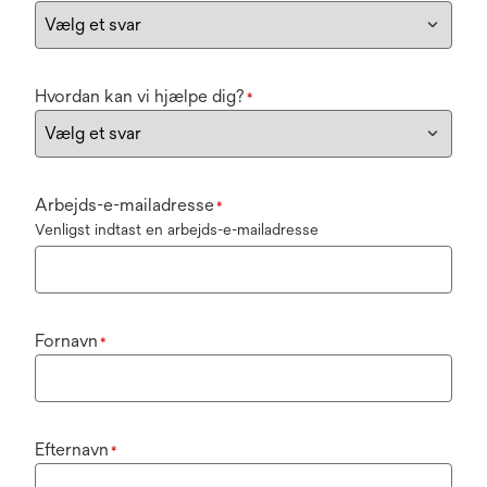
Hvordan kan vi hjælpe dig?
*
Arbejds-e-mailadresse
*
Venligst indtast en arbejds-e-mailadresse
Fornavn
*
Efternavn
*