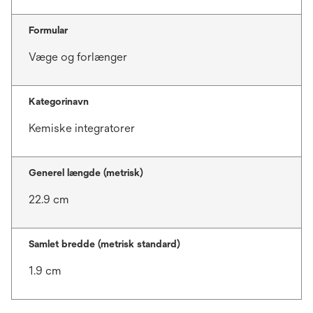
Formular
Væge og forlænger
Kategorinavn
Kemiske integratorer
Generel længde (metrisk)
22.9 cm
Samlet bredde (metrisk standard)
1.9 cm