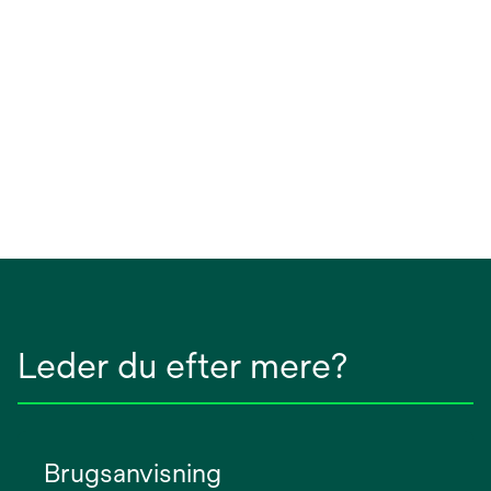
Leder du efter mere?
Brugsanvisning