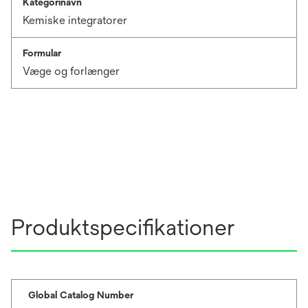
Kategorinavn
Kemiske integratorer
Formular
Væge og forlænger
Produktspecifikationer
Global Catalog Number