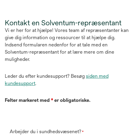
Kontakt en Solventum-repræsentant
Vi er her for at hjælpe! Vores team af repræsentanter kan
give dig information og ressourcer til at hjælpe dig.
Indsend formularen nedenfor for at tale med en
Solventum-repræsentant for at lære mere om dine
muligheder.
Leder du efter kundesupport? Besøg
siden med
kundesupport
.
Felter markeret med
*
er obligatoriske.
Arbejder du i sundhedsvæsenet?
*