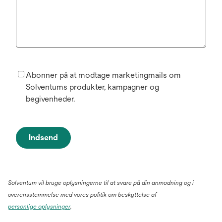
Abonner på at modtage marketingmails om
Solventums produkter, kampagner og
begivenheder.
Indsend
Solventum vil bruge oplysningerne til at svare på din anmodning og i
overensstemmelse med vores politik om beskyttelse af
personlige oplysninger
.