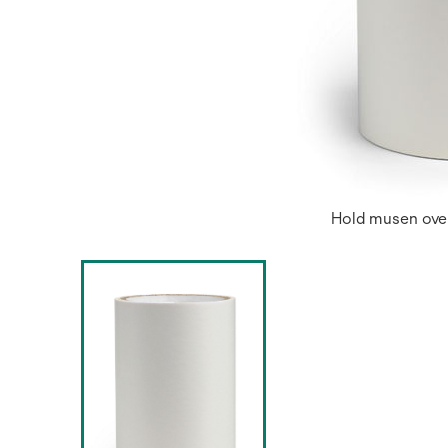
Hold musen over