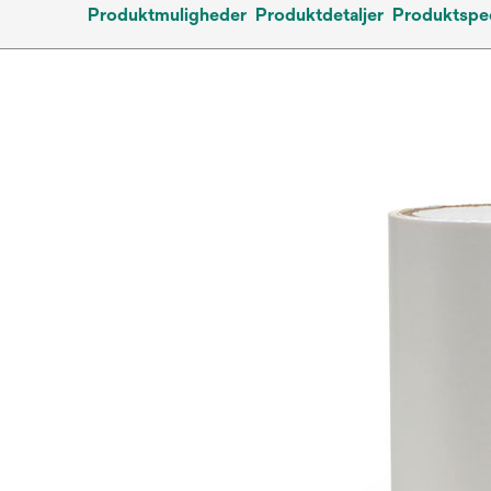
Produktmuligheder
Produktdetaljer
Produktspec