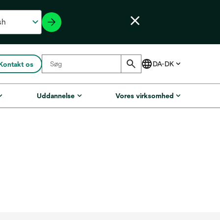
Kontakt os
Uddannelse
Vores virksomhed