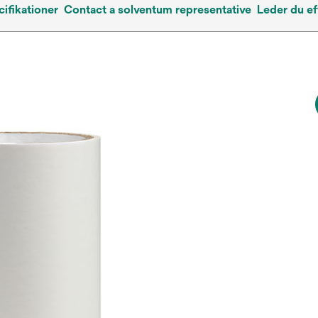
ifikationer
Contact a solventum representative
Leder du ef