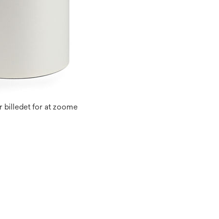
 billedet for at zoome