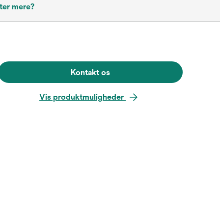
ter mere?
Kontakt os
Vis produktmuligheder