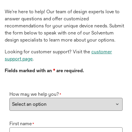
We're here to help! Our team of design experts love to
answer questions and offer customized
recommendations for your unique device needs. Submit
the form below to speak with one of our Solventum
design specialists to learn more about your options.
Looking for customer support? Visit the
customer
support page
.
Fields marked with an
*
are required.
How may we help you?
*
First name
*