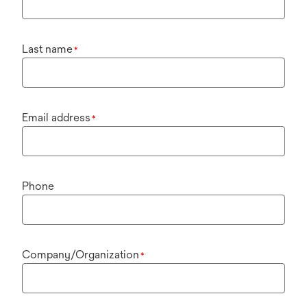
Last name
*
Email address
*
Phone
Company/Organization
*