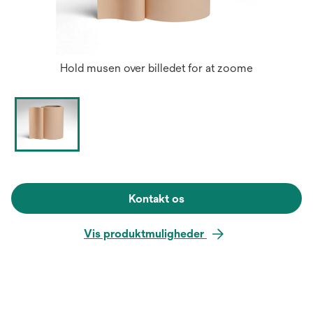
Hold musen over billedet for at zoome
Kontakt os
Vis produktmuligheder