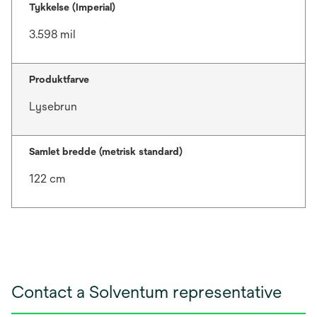
Tykkelse (Imperial)
3.598 mil
Produktfarve
Lysebrun
Samlet bredde (metrisk standard)
122 cm
Contact a Solventum representative