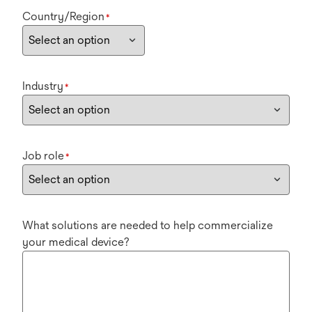
Country/Region
*
Industry
*
Job role
*
What solutions are needed to help commercialize
your medical device?