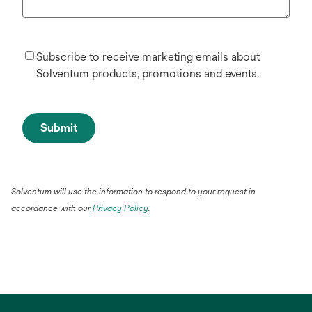
Subscribe to receive marketing emails about
Solventum products, promotions and events.
Submit
Solventum will use the information to respond to your request in
accordance with our
Privacy Policy
.