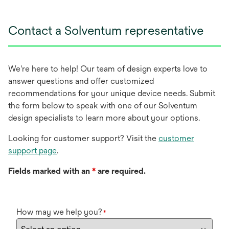
Contact a Solventum representative
We're here to help! Our team of design experts love to
answer questions and offer customized
recommendations for your unique device needs. Submit
the form below to speak with one of our Solventum
design specialists to learn more about your options.
Looking for customer support? Visit the
customer
support page
.
Fields marked with an
*
are required.
How may we help you?
*