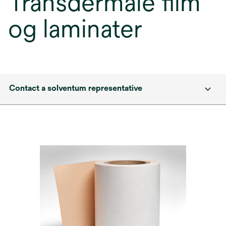
Transdermale film
og laminater
Contact a solventum representative