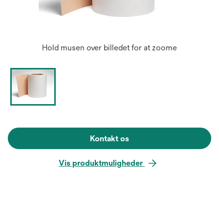
Hold musen over billedet for at zoome
Kontakt os
Vis produktmuligheder