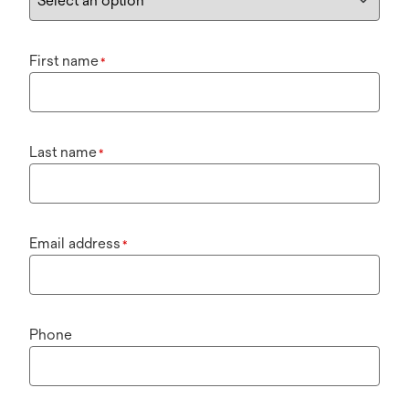
First name
*
Last name
*
Email address
*
Phone