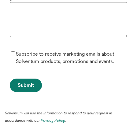
Subscribe to receive marketing emails about
Solventum products, promotions and events.
Submit
Solventum will use the information to respond to your request in
accordance with our
Privacy Policy
.