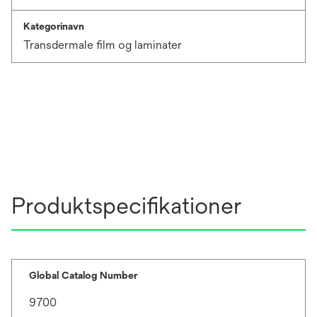
Kategorinavn
Transdermale film og laminater
Produktspecifikationer
Global Catalog Number
9700