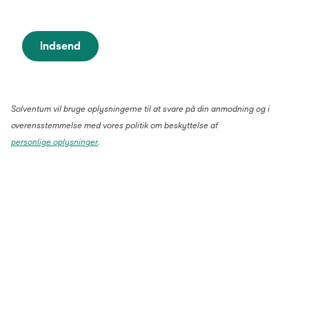
Indsend
Solventum vil bruge oplysningerne til at svare på din anmodning og i
overensstemmelse med vores politik om beskyttelse af
personlige oplysninger
.