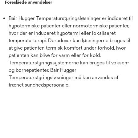
Foreslåede anvendelser
Bair Hugger Temperaturstyringsløsninger er indiceret til
hypotermiske patienter eller normotermiske patienter,
hvor der er induceret hypotermi eller lokaliseret
temperaturterapi. Derudover kan løsningerne bruges til
at give patienten termisk komfort under forhold, hvor
patienten kan blive for varm eller for kold.
Temperaturstyringssystemerne kan bruges til voksen-
og børnepatienter. Bair Hugger
Temperaturstyringsløsninger må kun anvendes af
trænet sundhedspersonale.