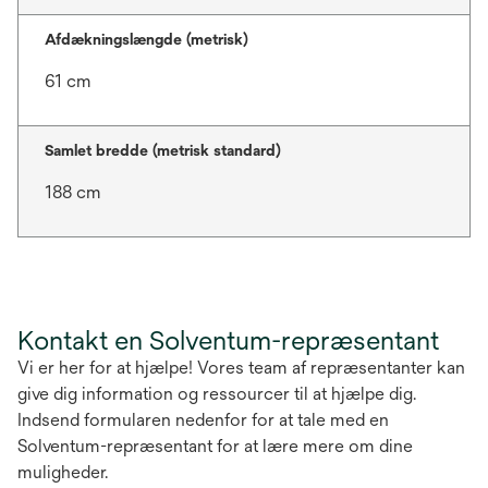
Afdækningslængde (metrisk)
61 cm
Samlet bredde (metrisk standard)
188 cm
Kontakt en Solventum-repræsentant
Vi er her for at hjælpe! Vores team af repræsentanter kan
give dig information og ressourcer til at hjælpe dig.
Indsend formularen nedenfor for at tale med en
Solventum-repræsentant for at lære mere om dine
muligheder.