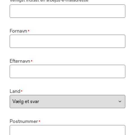
Fornavn
*
Efternavn
*
Land
*
Postnummer
*