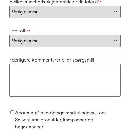
Hvilket sundhedsplejeområde er dit fokus?
*
Job rolle
*
Yderligere kommentarer eller spørgsmål
Abonner på at modtage marketingmails om
Solventums produkter, kampagner og
begivenheder.