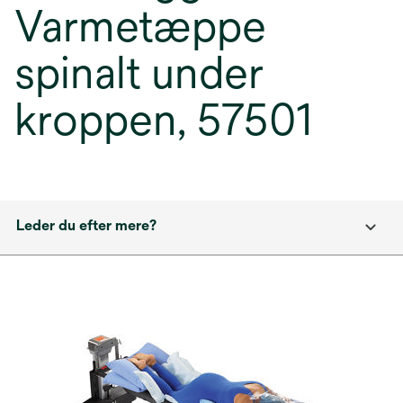
Varmetæppe
spinalt under
kroppen, 57501
Leder du efter mere?