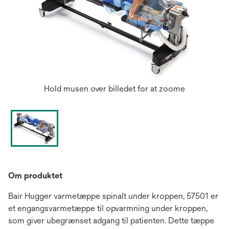
Hold musen over billedet for at zoome
Om produktet
Bair Hugger varmetæppe spinalt under kroppen, 57501 er
et engangsvarmetæppe til opvarmning under kroppen,
som giver ubegrænset adgang til patienten. Dette tæppe