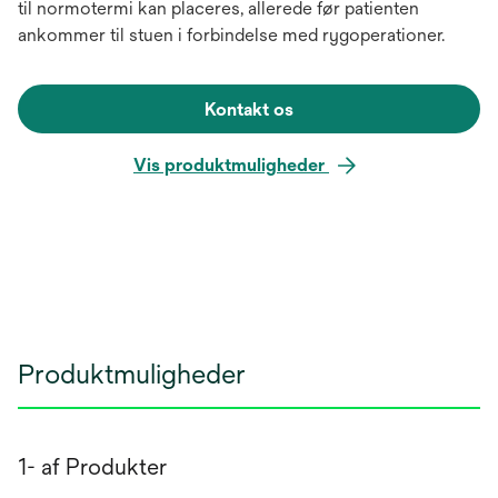
til normotermi kan placeres, allerede før patienten
ankommer til stuen i forbindelse med rygoperationer.
Kontakt os
Vis produktmuligheder
Produktmuligheder
1- af Produkter