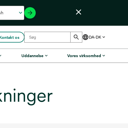
Kontakt os
Uddannelse
Vores virksomhed
ninger