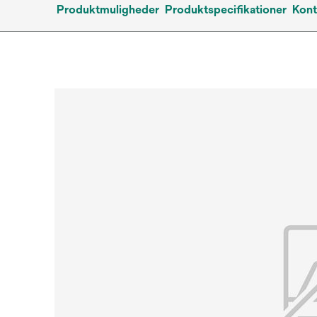
Produktmuligheder
Produktspecifikationer
Kont