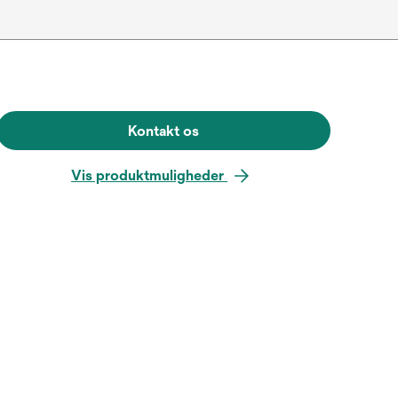
Kontakt os
Vis produktmuligheder