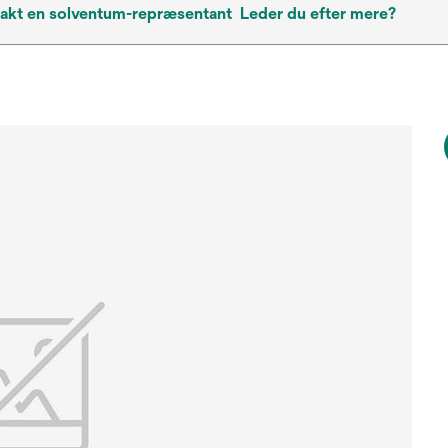
akt en solventum-repræsentant
Leder du efter mere?