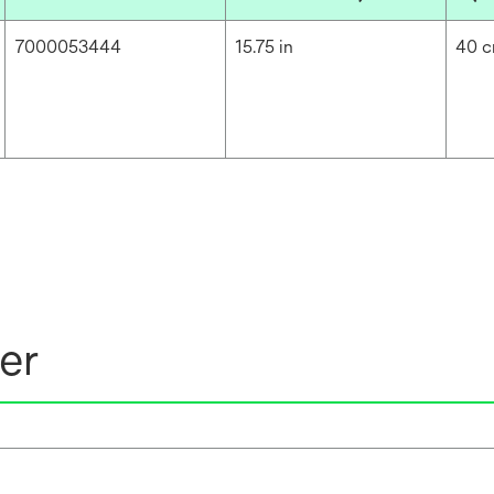
7000053444
15.75 in
40 
er