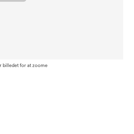
 billedet for at zoome