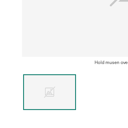
Hold musen over