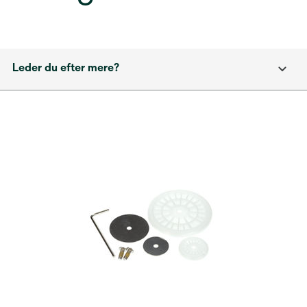
Leder du efter mere?