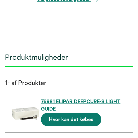
Produktmuligheder
1- af Produkter
76981 ELIPAR DEEPCURE-S LIGHT
GUIDE
Hvor kan det købes