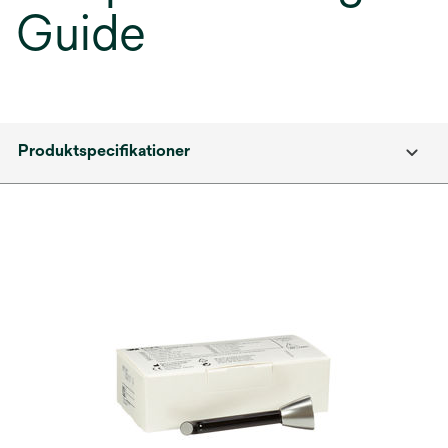
Guide
Produktspecifikationer