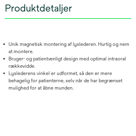
Produktdetaljer
Unik magnetisk montering af lyslederen. Hurtig og nem
at montere.
Bruger- og patientvenligt design med optimal intraoral
rækkevidde.
Lyslederens vinkel er udformet, så den er mere
behagelig for patienterne, selv når de har begrænset
mulighed for at åbne munden.