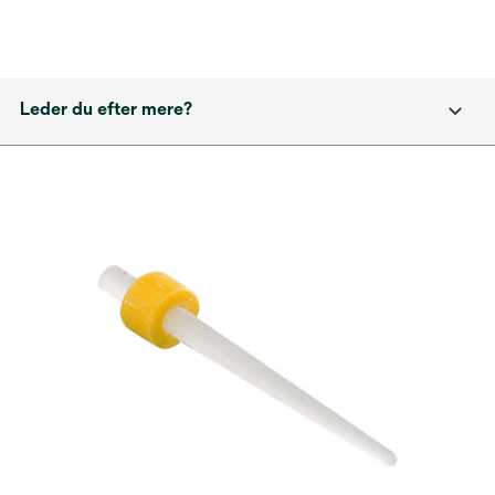
Leder du efter mere?