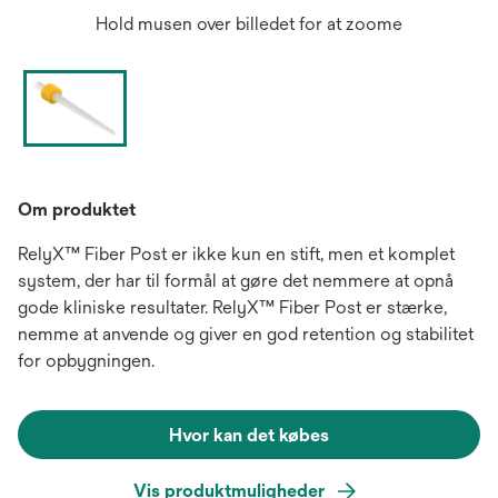
Hold musen over billedet for at zoome
Om produktet
RelyX™ Fiber Post er ikke kun en stift, men et komplet
system, der har til formål at gøre det nemmere at opnå
gode kliniske resultater. RelyX™ Fiber Post er stærke,
nemme at anvende og giver en god retention og stabilitet
for opbygningen.
Hvor kan det købes
Vis produktmuligheder