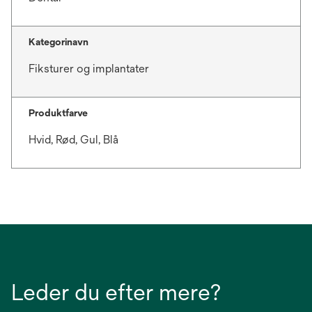
Kategorinavn
Fiksturer og implantater
Produktfarve
Hvid, Rød, Gul, Blå
Leder du efter mere?