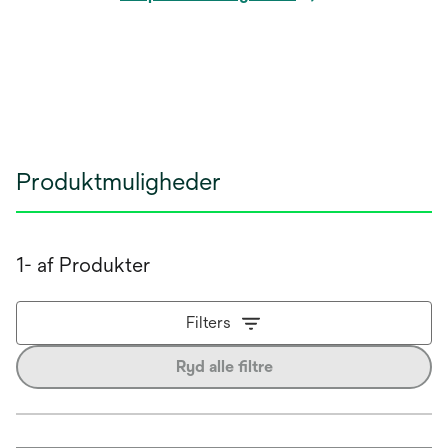
Produktmuligheder
1- af Produkter
Filters
Ryd alle filtre