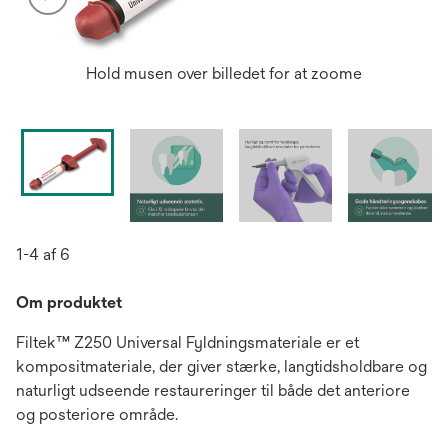
Hold musen over billedet for at zoome
1-4 af 6
Om produktet
Filtek™ Z250 Universal Fyldningsmateriale er et
kompositmateriale, der giver stærke, langtidsholdbare og
naturligt udseende restaureringer til både det anteriore
og posteriore område.