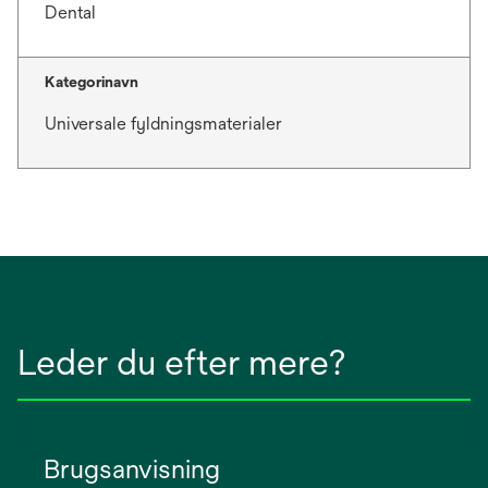
Dental
Kategorinavn
Universale fyldningsmaterialer
Leder du efter mere?
Brugsanvisning