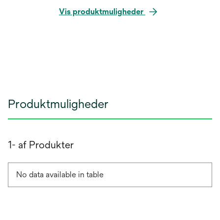
Vis produktmuligheder
Produktmuligheder
1- af Produkter
No data available in table