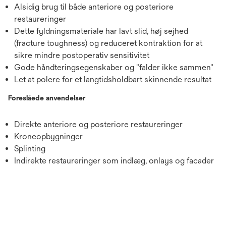
Alsidig brug til både anteriore og posteriore
restaureringer
Dette fyldningsmateriale har lavt slid, høj sejhed
(fracture toughness) og reduceret kontraktion for at
sikre mindre postoperativ sensitivitet
Gode håndteringsegenskaber og "falder ikke sammen"
Let at polere for et langtidsholdbart skinnende resultat
Foreslåede anvendelser
Direkte anteriore og posteriore restaureringer
Kroneopbygninger
Splinting
Indirekte restaureringer som indlæg, onlays og facader