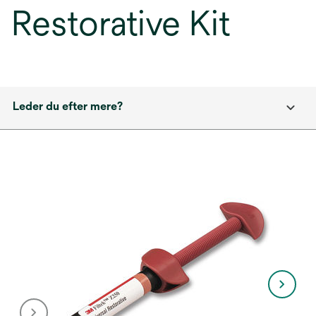
Restorative Kit
Leder du efter mere?