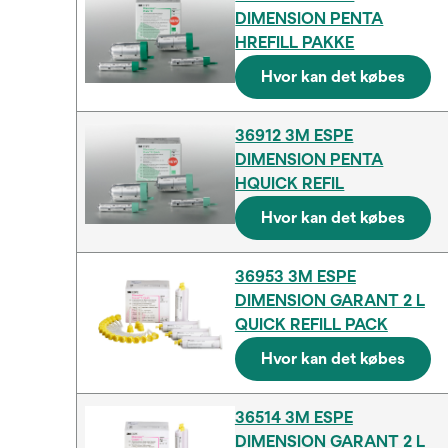
DIMENSION PENTA
HREFILL PAKKE
Hvor kan det købes
36912 3M ESPE
DIMENSION PENTA
HQUICK REFIL
Hvor kan det købes
36953 3M ESPE
DIMENSION GARANT 2 L
QUICK REFILL PACK
Hvor kan det købes
36514 3M ESPE
DIMENSION GARANT 2 L