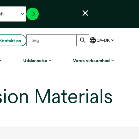
Kontakt os
Uddannelse
Vores virksomhed
on Materials