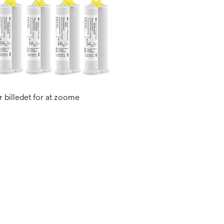
 billedet for at zoome