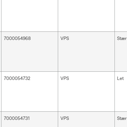
7000054968
VPS
Stær
7000054732
VPS
Let
7000054731
VPS
Stær