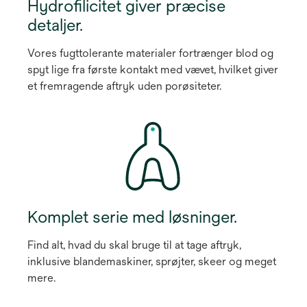
Hydrofilicitet giver præcise
detaljer.
Vores fugttolerante materialer fortrænger blod og
spyt lige fra første kontakt med vævet, hvilket giver
et fremragende aftryk uden porøsiteter.
Komplet serie med løsninger.
Find alt, hvad du skal bruge til at tage aftryk,
inklusive blandemaskiner, sprøjter, skeer og meget
mere.