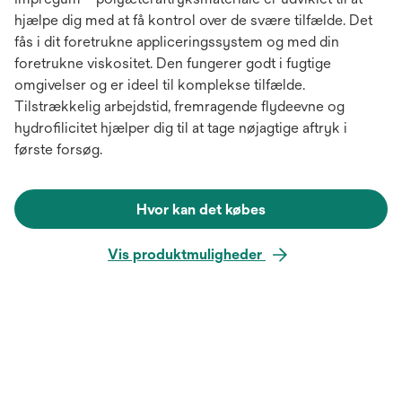
hjælpe dig med at få kontrol over de svære tilfælde. Det
fås i dit foretrukne appliceringssystem og med din
foretrukne viskositet. Den fungerer godt i fugtige
omgivelser og er ideel til komplekse tilfælde.
Tilstrækkelig arbejdstid, fremragende flydeevne og
hydrofilicitet hjælper dig til at tage nøjagtige aftryk i
første forsøg.
Hvor kan det købes
Vis produktmuligheder