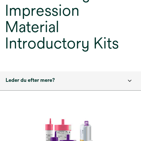
Impression
Material
Introductory Kits
Leder du efter mere?