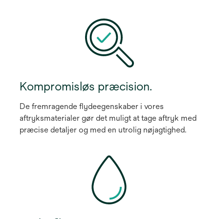
Kompromisløs præcision.
De fremragende flydeegenskaber i vores
aftryksmaterialer gør det muligt at tage aftryk med
præcise detaljer og med en utrolig nøjagtighed.