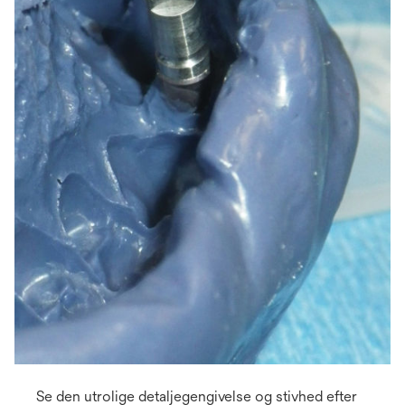
Se den utrolige detaljegengivelse og stivhed efter