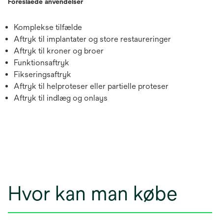
Foreslåede anvendelser
Komplekse tilfælde
Aftryk til implantater og store restaureringer
Aftryk til kroner og broer
Funktionsaftryk
Fikseringsaftryk
Aftryk til helproteser eller partielle proteser
Aftryk til indlæg og onlays
Hvor kan man købe