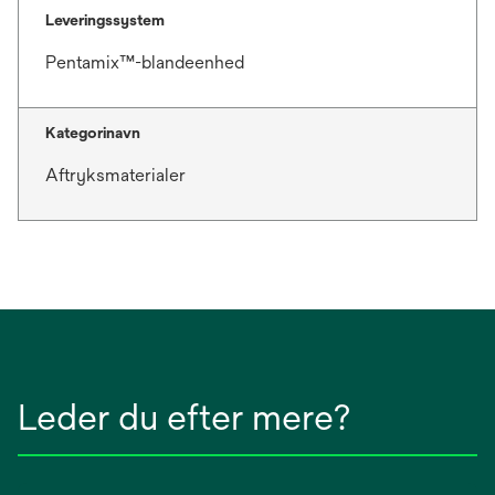
Leveringssystem
Pentamix™-blandeenhed
Kategorinavn
Aftryksmaterialer
Leder du efter mere?