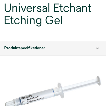
Universal Etchant
Etching Gel
Produktspecifikationer