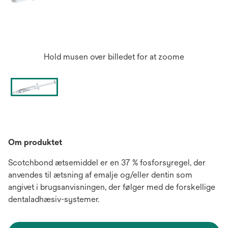
Hold musen over billedet for at zoome
Om produktet
Scotchbond ætsemiddel er en 37 % fosforsyregel, der
anvendes til ætsning af emalje og/eller dentin som
angivet i brugsanvisningen, der følger med de forskellige
dentaladhæsiv-systemer.