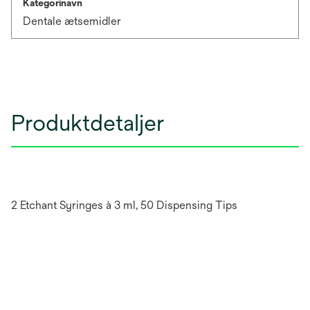
Kategorinavn
Dentale ætsemidler
Produktdetaljer
2 Etchant Syringes à 3 ml, 50 Dispensing Tips