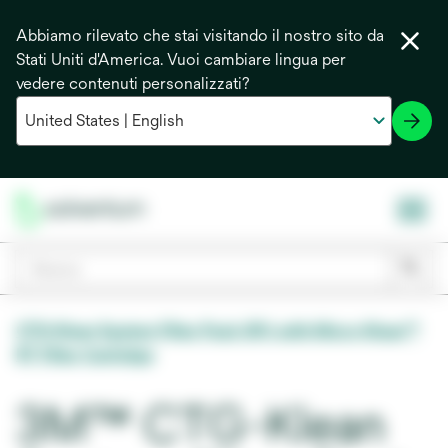
Abbiamo rilevato che stai visitando il nostro sito da
Stati Uniti d'America. Vuoi cambiare lingua per
vedere contenuti personalizzati?
CTG-Klean System Filter Pack GPJ with Micro-Klean™
RT Filter Cartridge
3M™ CTG-Klean