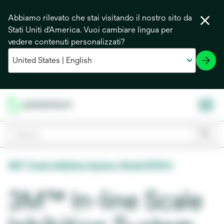
Abbiamo rilevato che stai visitando il nostro sito da
Stati Uniti d'America. Vuoi cambiare lingua per
vedere contenuti personalizzati?
3M™ Scale Inhibition System, Model SF18-S
3M™ In-line Scale