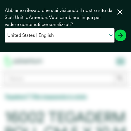
Abbiamo rilevato che stai visitando il nostro sito da
Stati Uniti d'America. Vuoi cambiare lingua per
vedere contenuti personalizzati?
Tegaderm™ Film trasparente in rotolo
16002 TEGADERM