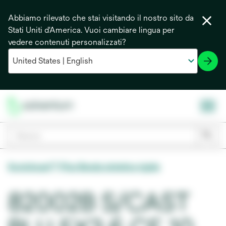
Abbiamo rilevato che stai visitando il nostro sito da
Stati Uniti d'America. Vuoi cambiare lingua per
vedere contenuti personalizzati?
Scotchcast™ Plus Benda sintetica rigida
82002B S/CAST