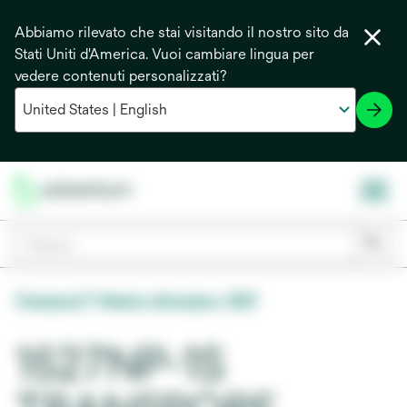
Abbiamo rilevato che stai visitando il nostro sito da
Stati Uniti d'America. Vuoi cambiare lingua per
vedere contenuti personalizzati?
Transpore™ Nastro chirurgico, 1527
1527NP-1S