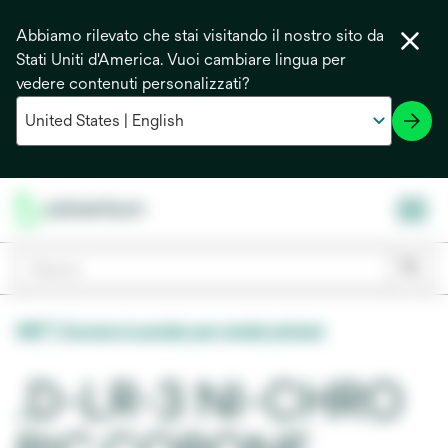
Abbiamo rilevato che stai visitando il nostro sito da
Stati Uniti d'America. Vuoi cambiare lingua per
vedere contenuti personalizzati?
3M™ Corone in acciaio per molari primari
.D-LR-3 NI-CHRO