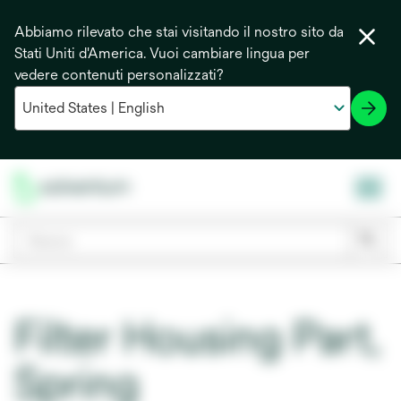
Abbiamo rilevato che stai visitando il nostro sito da
Stati Uniti d'America. Vuoi cambiare lingua per
vedere contenuti personalizzati?
Filter Housing Part,
Spring