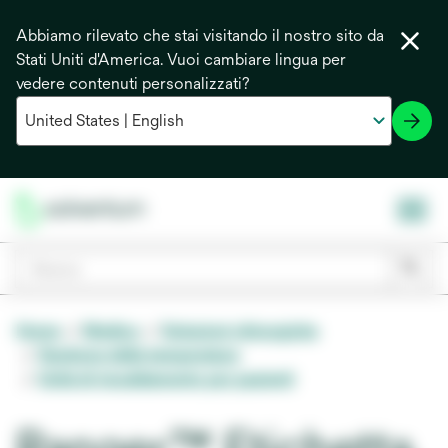
Abbiamo rilevato che stai visitando il nostro sito da
Stati Uniti d'America. Vuoi cambiare lingua per
vedere contenuti personalizzati?
Home
Medico
Soluzioni chirurgiche
Gestione della temperatura
Unità di riscaldamento per pazienti