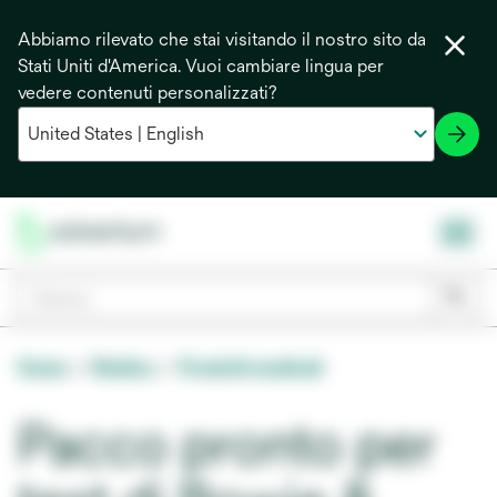
Abbiamo rilevato che stai visitando il nostro sito da
Stati Uniti d'America. Vuoi cambiare lingua per
vedere contenuti personalizzati?
Home
Medico
Prodotti medicali
Pacco pronto per